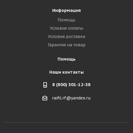
Информация
Помощь
Условия оплаты
Условия доставки
Гарантия на товар
Помощь
Наши контакты
8 (800) 301-12-38
raifil.rf@yandex.ru