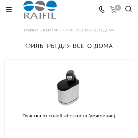
0
Главная
-
Каталог
-
ФИЛЬТРЫ ДЛЯ ВСЕГО ДОМА
ФИЛЬТРЫ ДЛЯ ВСЕГО ДОМА
Очистка от солей жёсткости (умягчение)