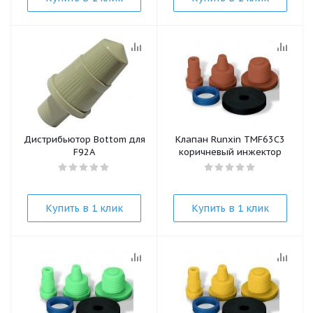
Дистрибьютор Bottom для
Клапан Runxin TMF63C3
F92A
коричневый инжектор
Купить в 1 клик
Купить в 1 клик