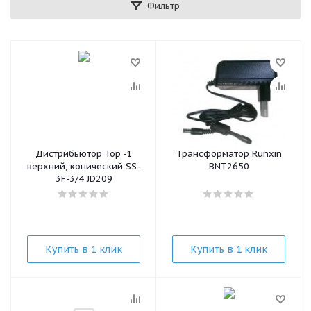
Фильтр
Дистрибьютор Top -1
Трансформатор Runxin
верхний, конический SS-
BNT2650
3F-3/4 JD209
Купить в 1 клик
Купить в 1 клик