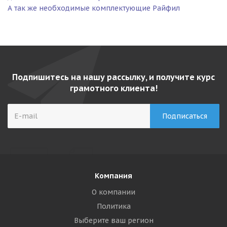
А так же необходимые комплектующие Райфил
Подпишитесь на нашу рассылку, и получите курс
грамотного клиента!
Компания
О компании
Политика
Выберите ваш регион