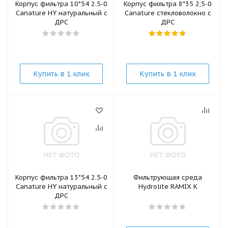
Корпус фильтра 10*54 2.5-0
Корпус фильтра 8*35 2,5-0
Canature HY натуральный с
Canature стекловолокно с
ДРС
ДРС
Купить в 1 клик
Купить в 1 клик
Корпус фильтра 13*54 2.5-0
Фильтрующая среда
Canature HY натуральный с
Hydrolite RAMIX K
ДРС