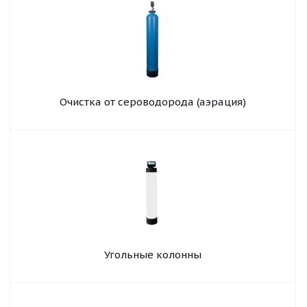
Очистка от сероводорода (аэрация)
Угольные колонны