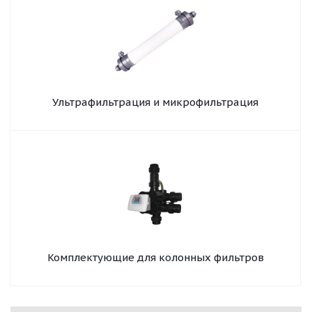
Ультрафильтрация и микрофильтрация
Комплектующие для колонных фильтров