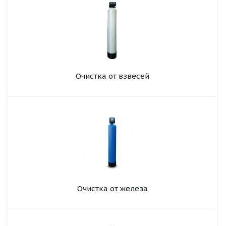
Очистка от взвесей
Очистка от железа