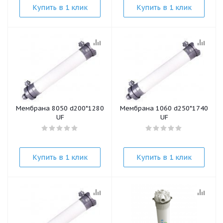
Купить в 1 клик
Купить в 1 клик
Мембрана 8050 d200*1280
Мембрана 1060 d250*1740
UF
UF
Купить в 1 клик
Купить в 1 клик