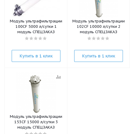
Модуль ультрафильтрации
Модуль ультрафильтрации
100CF 5000 л/cутки 1
102CF 10000 л/cутки 2
модуль СПЕЦЗАКАЗ
модуль СПЕЦЗАКАЗ
Купить в 1 клик
Купить в 1 клик
Модуль ультрафильтрации
153CF 15000 л/cутки 3
модуль СПЕЦЗАКАЗ