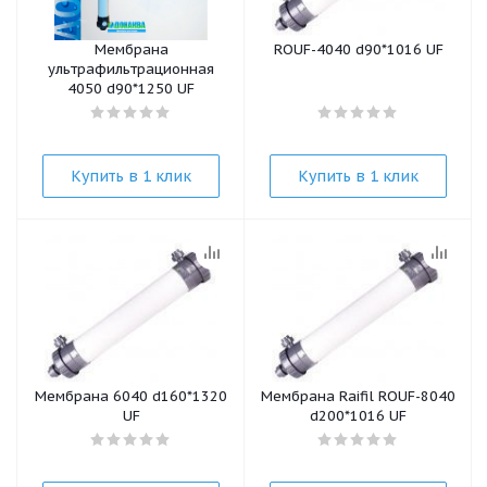
Мембрана
ROUF-4040 d90*1016 UF
ультрафильтрационная
4050 d90*1250 UF
Купить в 1 клик
Купить в 1 клик
Мембрана 6040 d160*1320
Мембрана Raifil ROUF-8040
UF
d200*1016 UF