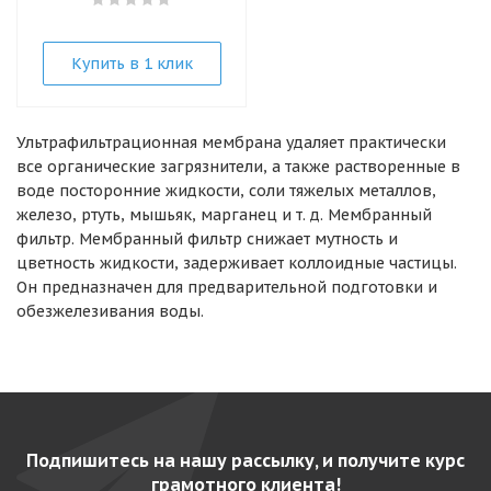
Купить в 1 клик
Ультрафильтрационная мембрана удаляет практически
все органические загрязнители, а также растворенные в
воде посторонние жидкости, соли тяжелых металлов,
железо, ртуть, мышьяк, марганец и т. д. Мембранный
фильтр. Мембранный фильтр снижает мутность и
цветность жидкости, задерживает коллоидные частицы.
Он предназначен для предварительной подготовки и
обезжелезивания воды.
Подпишитесь на нашу рассылку, и получите курс
грамотного клиента!