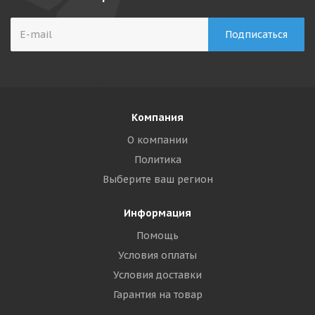
Компания
О компании
Политика
Выберите ваш регион
Информация
Помощь
Условия оплаты
Условия доставки
Гарантия на товар