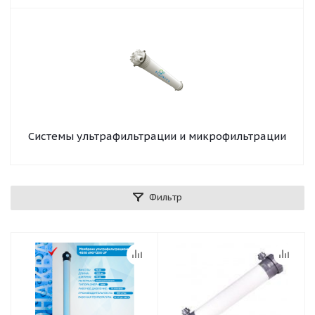
Системы ультрафильтрации и микрофильтрации
Фильтр