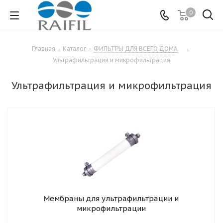
0
Главная
-
Каталог
-
ФИЛЬТРЫ ДЛЯ ВСЕГО ДОМА
-
Ультрафильтрация и микрофильтрация
Ультрафильтрация и микрофильтрация
Мембраны для ультрафильтрации и
микрофильтрации