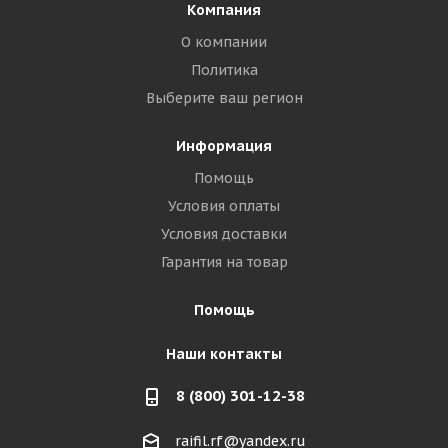
Компания
О компании
Политика
Выберите ваш регион
Информация
Помощь
Условия оплаты
Условия доставки
Гарантия на товар
Помощь
Наши контакты
8 (800) 301-12-38
raifil.rf@yandex.ru