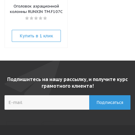
Оголовок аэрационной
колонны RUNXIN TM.F107C
Купить в 1 клик
Подпишитесь на нашу рассылку, и получите курс
грамотного клиента!