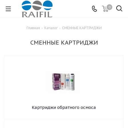
0
Главная
-
Каталог
-
СМЕННЫЕ КАРТРИДЖИ
СМЕННЫЕ КАРТРИДЖИ
Картриджи обратного осмоса