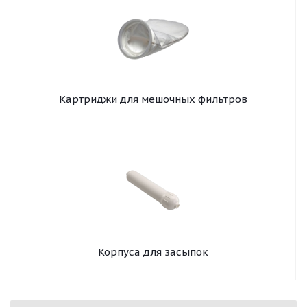
Картриджи для мешочных фильтров
Корпуса для засыпок