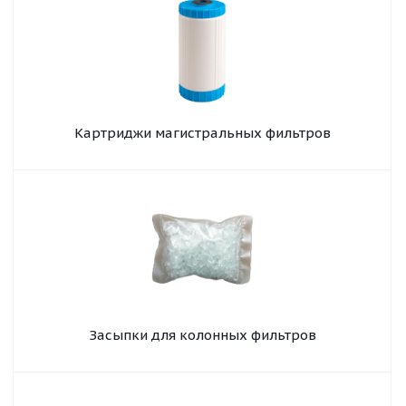
Картриджи магистральных фильтров
Засыпки для колонных фильтров