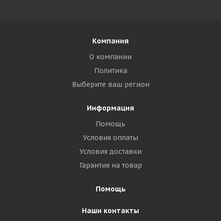
Компания
О компании
Политика
Выберите ваш регион
Информация
Помощь
Условия оплаты
Условия доставки
Гарантия на товар
Помощь
Наши контакты