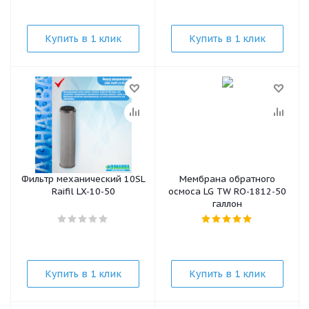
Купить в 1 клик
Купить в 1 клик
Фильтр механический 10SL
Мембрана обратного
Raifil LX-10-50
осмоса LG TW RO-1812-50
галлон
Купить в 1 клик
Купить в 1 клик