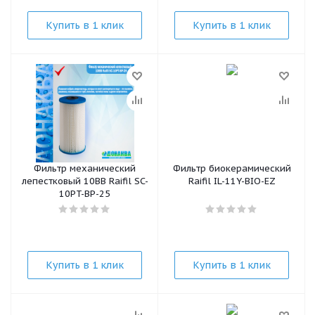
Купить в 1 клик
Купить в 1 клик
Фильтр механический
Фильтр биокерамический
лепестковый 10BB Raifil SC-
Raifil IL-11Y-BIO-EZ
10PT-ВР-25
Купить в 1 клик
Купить в 1 клик