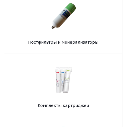
Постфильтры и минерализаторы
Комплекты картриджей