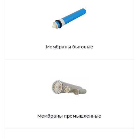
Мембраны бытовые
Мембраны промышленные